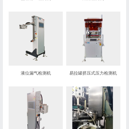
液位漏气检测机
易拉罐挤压式压力检测机