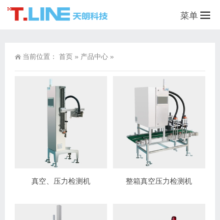
菜单
当前位置：
首页
»
产品中心
»
真空、压力检测机
整箱真空压力检测机