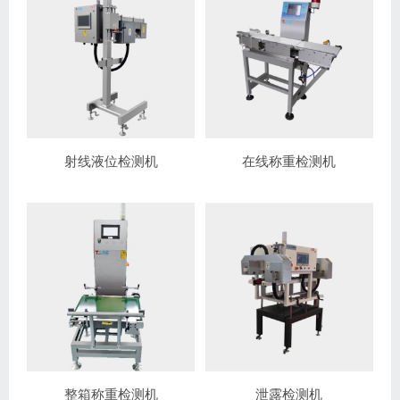
射线液位检测机
在线称重检测机
整箱称重检测机
泄露检测机