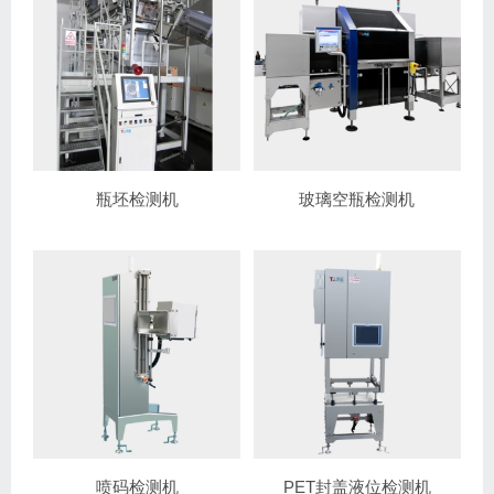
瓶坯检测机
玻璃空瓶检测机
喷码检测机
PET封盖液位检测机