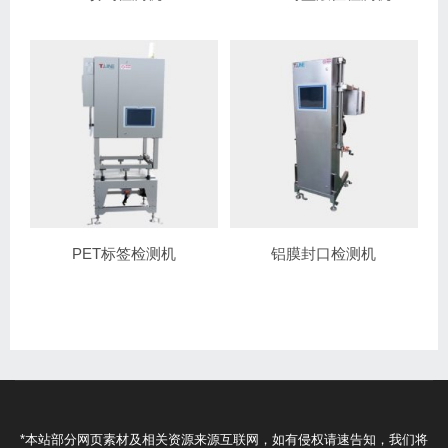
PET标签检测机
铝膜封口检测机
*本站部分网页素材及相关资源来源互联网，如有侵权请速告知，我们将