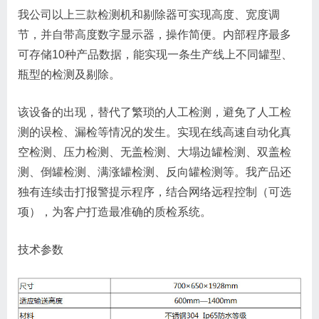
我公司以上三款检测机和剔除器可实现高度、宽度调
节，并自带高度数字显示器，操作简便。内部程序最多
可存储10种产品数据，能实现一条生产线上不同罐型、
瓶型的检测及剔除。
该设备的出现，替代了繁琐的人工检测，避免了人工检
测的误检、漏检等情况的发生。实现在线高速自动化真
空检测、压力检测、无盖检测、大塌边罐检测、双盖检
测、倒罐检测、满涨罐检测、反向罐检测等。我产品还
独有连续击打报警提示程序，结合网络远程控制（可选
项），为客户打造最准确的质检系统。
技术参数