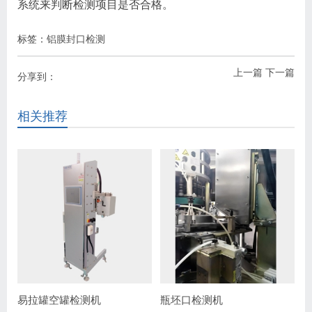
系统来判断检测项目是否合格。
标签：
铝膜封口检测
上一篇
下一篇
分享到：
相关推荐
易拉罐空罐检测机
瓶坯口检测机