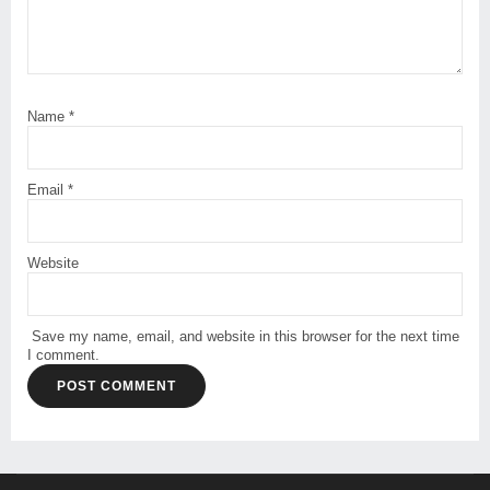
Name
*
Email
*
Website
Save my name, email, and website in this browser for the next time
I comment.