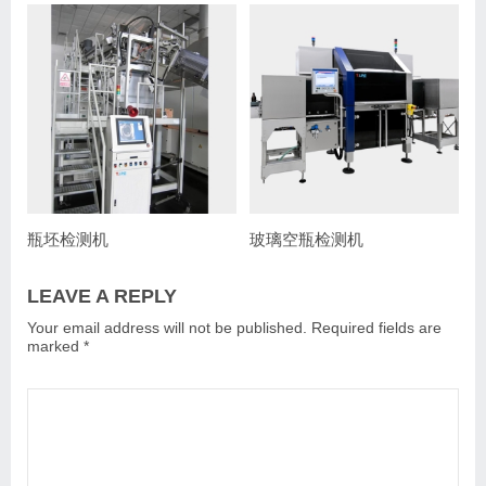
瓶坯检测机
玻璃空瓶检测机
LEAVE A REPLY
Your email address will not be published.
Required fields are
marked
*