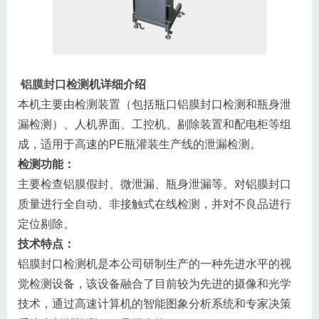
铝膜封口检测
机详细介绍
本机主要由检测装置（包括瓶口铝膜封口检测和瓶身泄
漏检测）、人机界面、工控机、剔除装置和配电柜等组
成，适用于高速的PE瓶灌装生产线的泄漏检测。
检测功能：
主要检查铝膜假封、微泄漏、瓶身泄漏等。对铝膜封口
质量进行全自动、非接触式在线检测，并对不良品进行
定位剔除。
技术特点：
铝膜封口检测机是本公司研制生产的一种先进水平的视
觉检测设备，该设备融合了目前较为先进的摄像和光学
技术，通过高速计算机的智能图象分析系统和专家决策