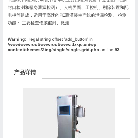
封口检测和瓶身泄漏检测）、人机界面、工控机、剔除装置和配
电柜等组成，适用于高速的PE瓶灌装生产线的泄漏检测。 检测
功能： 主要检查铝膜假封、微泄...
Warning
: Illegal string offset 'add_button' in
/www/wwwroot/wwwroot/www.tlzxjc.cn/wp-
content/themes/Zing/single/single-grid.php
on line
93
产品详情