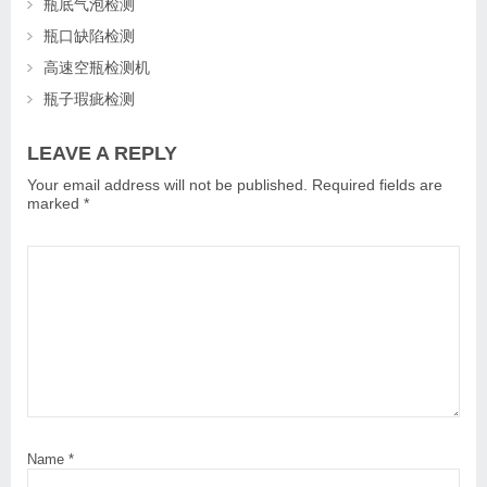
瓶底气泡检测
瓶口缺陷检测
高速空瓶检测机
瓶子瑕疵检测
LEAVE A REPLY
Your email address will not be published.
Required fields are
marked
*
Name
*