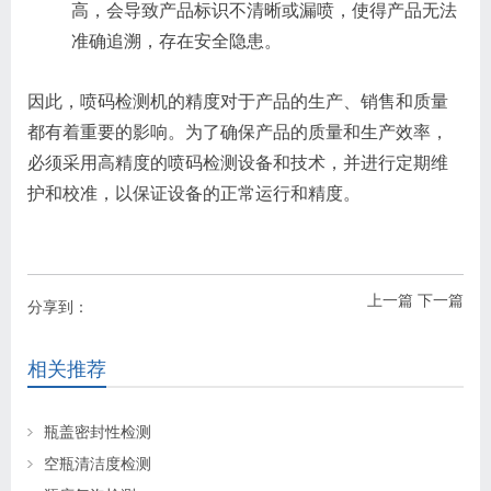
高，会导致产品标识不清晰或漏喷，使得产品无法
准确追溯，存在安全隐患。
因此，喷码检测机的精度对于产品的生产、销售和质量
都有着重要的影响。为了确保产品的质量和生产效率，
必须采用高精度的喷码检测设备和技术，并进行定期维
护和校准，以保证设备的正常运行和精度。
上一篇
下一篇
分享到：
相关推荐
瓶盖密封性检测
空瓶清洁度检测