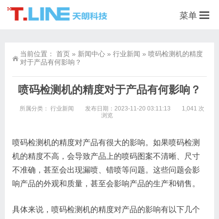
菜单
当前位置：
首页
»
新闻中心
»
行业新闻
»
喷码检测机的精度
对于产品有何影响？
喷码检测机的精度对于产品有何影响？
所属分类：
行业新闻
发布日期：2023-11-20 03:11:13
1,041 次
浏览
喷码检测机的精度对产品有很大的影响。如果喷码检测
机的精度不高，会导致产品上的喷码图案不清晰、尺寸
不准确，甚至会出现漏喷、错喷等问题。这些问题会影
响产品的外观和质量，甚至会影响产品的生产和销售。
具体来说，喷码检测机的精度对产品的影响有以下几个