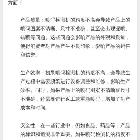
方面：
产品质量：喷码检测机的精度不高会导致产品上的
喷码图案不清晰、尺寸不准确，甚至会出现漏喷、
错喷等问题。这些问题会影响产品的外观和质量，
使得消费者对产品产生不良印象，影响产品的销售
和信誉。
生产效率：如果喷码检测机的精度不高，会导致生
产过程中需要频繁进行设备调整和维修，影响生产
效率。同时，如果产品上的喷码图案不清晰或尺寸
不准确，还需要进行返工或重新喷码，增加了生产
成本和时间。
安全性：在一些行业中，例如食品、药品等，产品
的标识和追溯非常重要。如果喷码检测机的精度不