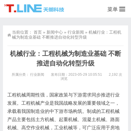
菜单
当前位置：
首页
»
新闻中心
»
行业新闻
»
机械行业：工程机
械为制造业基础 不断推进自动化转型升级
机械行业：工程机械为制造业基础 不断
推进自动化转型升级
所属分类：
行业新闻
发布日期：2023-05-29 10:05:51
2,192 次
浏览
工程机械周期性强，国家政策与下游需求同步推进行业
发展。工程机械产业是我国战略发展的重要领域之一，
承载着我国制造业的中下游市场构筑。制成的工程机械
产品主要包括土方机械、起重机械、混凝土机械、路面
机械、高空作业机械，工业机械等，可广泛应用于房地